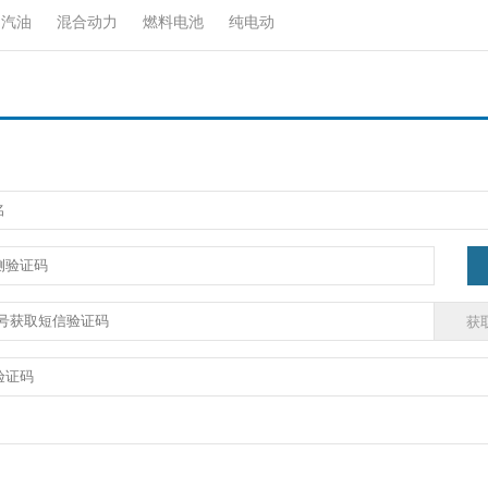
汽油
混合动力
燃料电池
纯电动