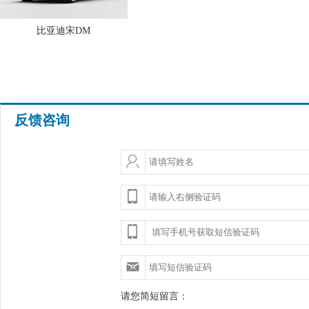
比亚迪宋DM
反馈咨询
请您简短留言：