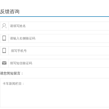
反馈咨询
请您简短留言：