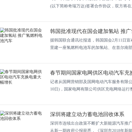
(以下简称奇瑞万达)签署合作协议，双方将在废.
韩国批准现代在国会建加氢站 推
据韩国联合通讯社报道，韩国国会2月11日
里建一座氢燃料电池车的加氢站、在首尔南部建
春节期间国家电网供区电动汽车充
记者从国网营销部及国网电动汽车服务有限公司
10日)，国家电网有限公司供区充电网络运行整体
深圳将建立动力蓄电池回收体系
深圳市连续出台政策不断扩大新能源汽车推广应用
从新一期政府公报获悉，《深圳市2018年新能源