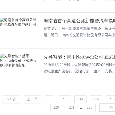
海南省首个高速公路新能源汽车换
春节临近，对于新能源汽车车主来说，长途
题。近日，海南省交通投资控股有限公司与上海
先导智能：携手Northvolt公司 
2019年1月29日晚，先导智能(300450)29日
锂电池生产设备的《设备设计、生产、安装、.
2247条
上一页
1
..
213
214
215
216
220
221
..
225
下一页