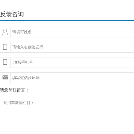
反馈咨询
请您简短留言：