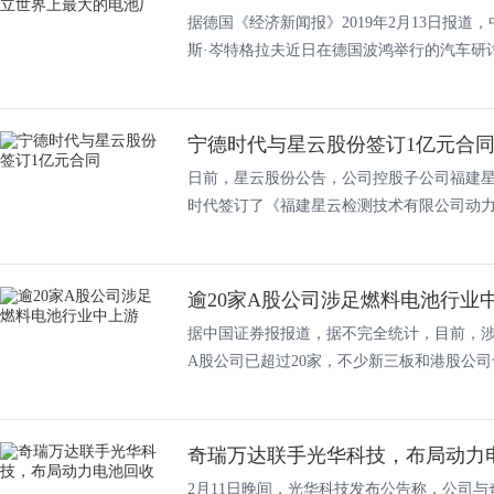
据德国《经济新闻报》2019年2月13日报
斯·岑特格拉夫近日在德国波鸿举行的汽车研讨.
宁德时代与星云股份签订1亿元合
日前，星云股份公告，公司控股子公司福建
时代签订了《福建星云检测技术有限公司动力电
逾20家A股公司涉足燃料电池行业
据中国证券报报道，据不完全统计，目前，
A股公司已超过20家，不少新三板和港股公司也.
奇瑞万达联手光华科技，布局动力
2月11日晚间，光华科技发布公告称，公司