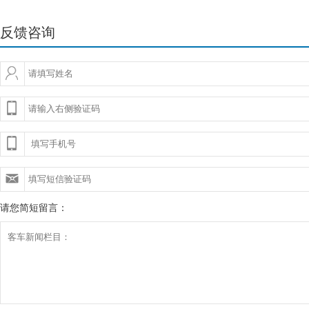
反馈咨询
请您简短留言：