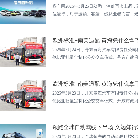
客车网2026年3月25日获悉，油价再次上调
位运行，对于运输、客运一线从业者而言，燃.
欧洲标准+南美适配 黄海凭什么拿
2026年3月24日，丹东黄海汽车有限责任
伦比亚批量定制化公交交车仪式。丹东市政府工
欧洲标准+南美适配 黄海凭什么拿
2026年3月23日，丹东黄海汽车有限责任
伦比亚批量定制化公交交车仪式。丹东市政府、
领跑全球自动驾驶下半场 文远知行2
2026年3月23日，全球领先的自动驾驶科技公司文