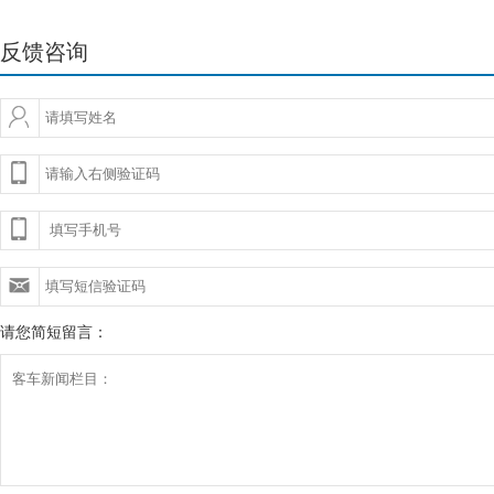
反馈咨询
请您简短留言：