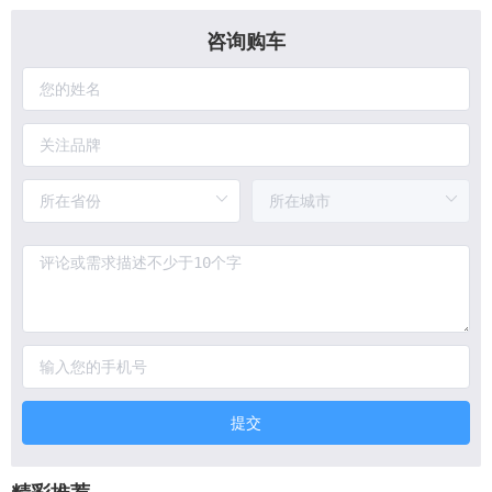
咨询购车
提交