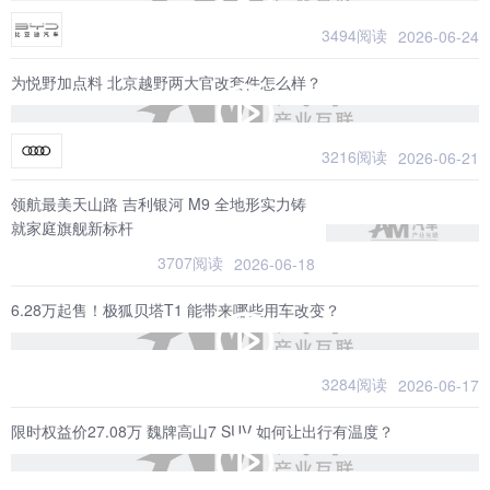
3494阅读
2026-06-24
为悦野加点料 北京越野两大官改套件怎么样？
3216阅读
2026-06-21
领航最美天山路 吉利银河 M9 全地形实力铸
就家庭旗舰新标杆
3707阅读
2026-06-18
6.28万起售！极狐贝塔T1 能带来哪些用车改变？
3284阅读
2026-06-17
限时权益价27.08万 魏牌高山7 SUV 如何让出行有温度？