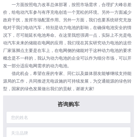
一方面按照电力改革总体部署，按照市场需求，合理扩大峰谷差
价，给电动汽车参与有序充电创造一个宽松的环境。另外一方面减少
政府干扰，发挥市场配置作用。另外一方面，我们也要系统研究充放
电对于我们电动汽车，特别是动力电池的影响，在确保电池安全的情
况下，尽可能延长电池寿命。在这里我想强调一点，实际上不光是电
动汽车未来的储能在电网的应用，我们现在其实研究动力电池的这些
厂家落脚点主要是在车上，在电网侧的储能对于这种动力电池的要求
概念是不一样的，我认为动力电池的企业可以作为细分市场，可以开
发一部分适应电网需求的动力电池。
借此机会，希望在座的专家、同仁以及媒体朋友能够继续支持能
源局的工作，共同推进充电设施的可持续发展，为交通能源的绿色转
型，国家的绿色发展做出我们的贡献，谢谢大家!
咨询购车