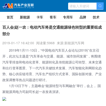
首页
新能源
卡车
客车
专用车
品牌
技术
百人会|赵一农：电动汽车将是交通能源绿色转型的重要组成
部分
2019-01-17 16:42:00
阅读量:5968
来源:新能源汽车网
2019年1月11-13日，“中国电动汽车百人会论坛(2019)”在京召
开，此次坛主题是“汽车革命与交通、能源、城市协同发展”，将围绕
汽车零排放和电动化变革、能源转化及传统能源公司转型、未来交通
和出行变革图景、下一代汽车关键技术发展、汽车智能化和网联化趋
势、核心供应链培育、汽车生产组织方式变革、国际创新对接、产业
政策调整等热点问题进行研讨。
1月13日下午，主题峰会“能源转型与车网融合”举行，会上， 国
家能源局电力司副司长赵一农发表演讲。