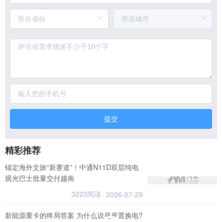
提交
精彩推荐
锚定海外文旅“新赛道”！中通N11D双层纯电
观光巴士批量交付越南
3223阅读
2026-07-29
新能源重卡的终局答案 为什么说是底置换电?