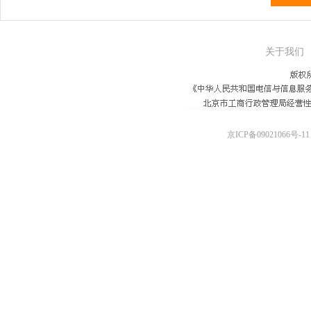
关于我们
京ICP备09021066号-11