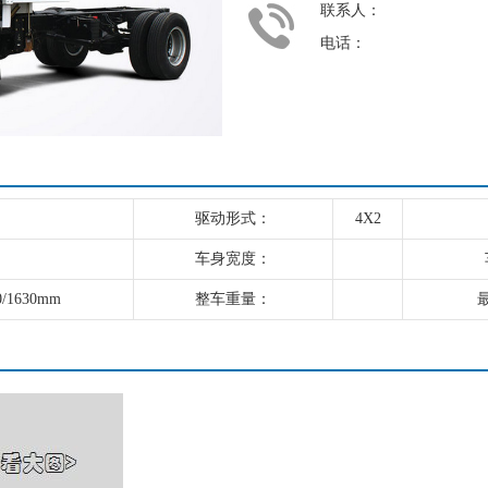
联系人：
电话：
驱动形式：
4X2
车身宽度：
0/1630mm
整车重量：