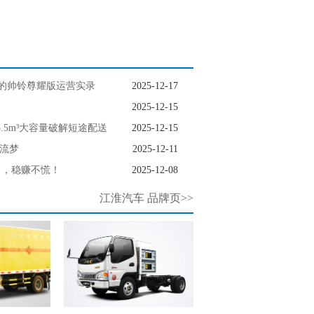
的帅铃尊耀版运营实录
2025-12-17
2025-12-15
.5m³大容量破解短途配送
2025-12-15
物流梦
2025-12-11
动力，稳赚不慌！
2025-12-08
江淮汽车 品牌页>>