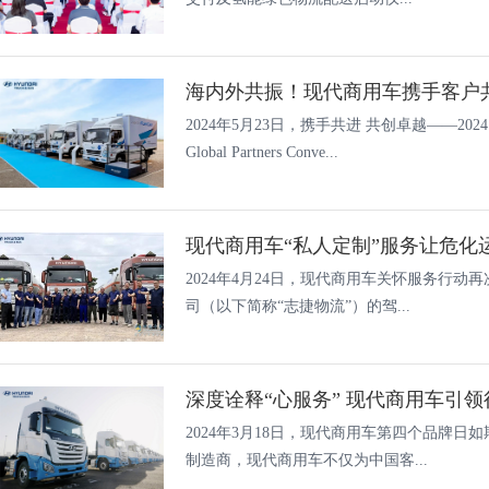
海内外共振！现代商用车携手客户
2024年5月23日，携手共进 共创卓越——2024 Hyund
Global Partners Conve...
现代商用车“私人定制”服务让危化运
2024年4月24日，现代商用车关怀服务行
司（以下简称“志捷物流”）的驾...
深度诠释“心服务” 现代商用车引
2024年3月18日，现代商用车第四个品牌
制造商，现代商用车不仅为中国客...