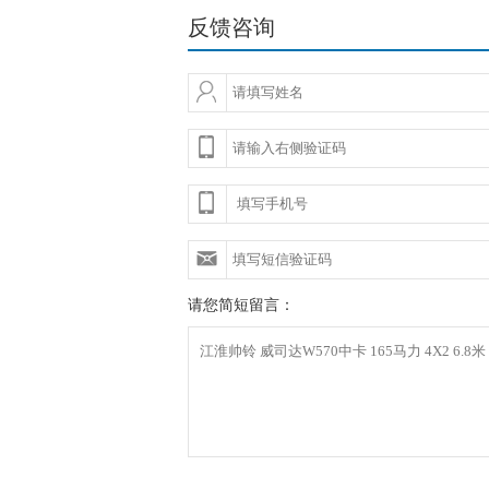
反馈咨询
请您简短留言：