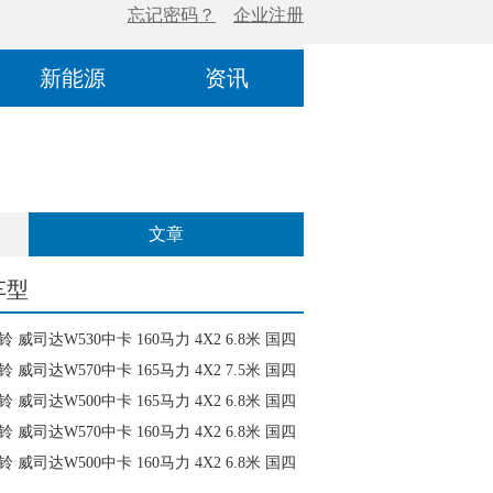
新能源
资讯
文章
车型
 威司达W530中卡 160马力 4X2 6.8米 国四
(HFC5142XXYP70K1E1)
 威司达W570中卡 165马力 4X2 7.5米 国四
(HFC5141XXYP70K1E2)
 威司达W500中卡 165马力 4X2 6.8米 国四
(HFC5162XXYP70K1E1)
 威司达W570中卡 160马力 4X2 6.8米 国四
HFC1162P70K1E1)
 威司达W500中卡 160马力 4X2 6.8米 国四