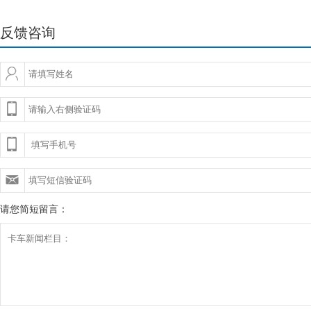
反馈咨询
请您简短留言：