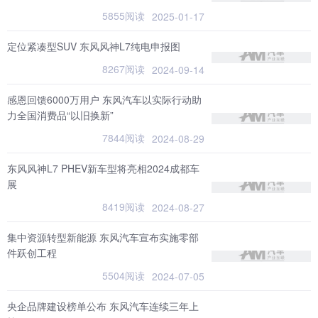
5855阅读
2025-01-17
定位紧凑型SUV 东风风神L7纯电申报图
8267阅读
2024-09-14
感恩回馈6000万用户 东风汽车以实际行动助
力全国消费品“以旧换新”
7844阅读
2024-08-29
东风风神L7 PHEV新车型将亮相2024成都车
展
8419阅读
2024-08-27
集中资源转型新能源 东风汽车宣布实施零部
件跃创工程
5504阅读
2024-07-05
央企品牌建设榜单公布 东风汽车连续三年上