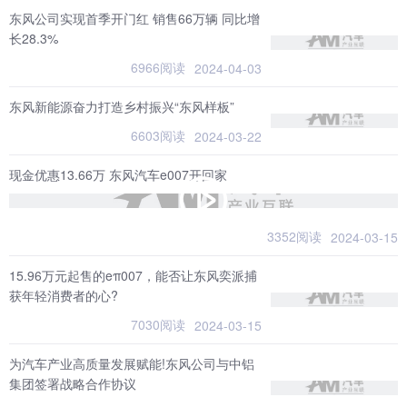
东风公司实现首季开门红 销售66万辆 同比增
长28.3%
6966阅读
2024-04-03
东风新能源奋力打造乡村振兴“东风样板”
6603阅读
2024-03-22
现金优惠13.66万 东风汽车e007开回家
3352阅读
2024-03-15
15.96万元起售的eπ007，能否让东风奕派捕
获年轻消费者的心?
7030阅读
2024-03-15
为汽车产业高质量发展赋能!东风公司与中铝
集团签署战略合作协议