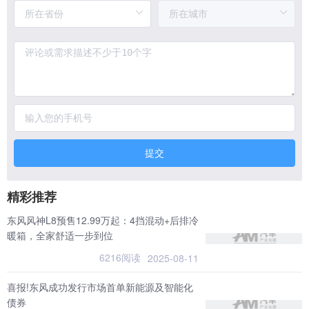
提交
精彩推荐
东风风神L8预售12.99万起：4挡混动+后排冷
暖箱，全家舒适一步到位
6216阅读
2025-08-11
喜报!东风成功发行市场首单新能源及智能化
债券