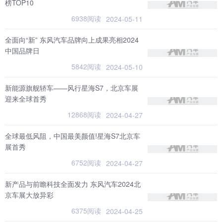
榜TOP10
6938阅读
2024-05-11
全面向“新” 东风汽车品牌向上成果亮相2024
中国品牌日
5842阅读
2024-05-10
新能源旗舰轿车——风行星海S7，北京车展
迎来全球首秀
12868阅读
2024-04-27
全球最低风阻，中国最美颜值!星海S7北京车
展首秀
6752阅读
2024-04-27
新产品与前瞻科技全面发力 东风汽车2024北
京车展大放异彩
6375阅读
2024-04-25