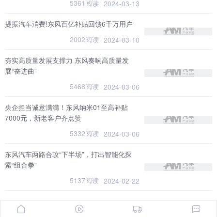
5361阅读
2024-03-13
提振汽车消费!东风百亿补贴回馈6千万用户
2002阅读
2024-03-10
夯实高质量发展支撑力 东风奏响高质量发
展“奋进曲”
5468阅读
2024-03-06
央企担当诚意满满！东风纳米01至高补贴
7000元，新老客户齐点赞
5332阅读
2024-03-06
东风汽车两路合攻“下半场”，打出智能化探
索“组合拳”
5137阅读
2024-02-22