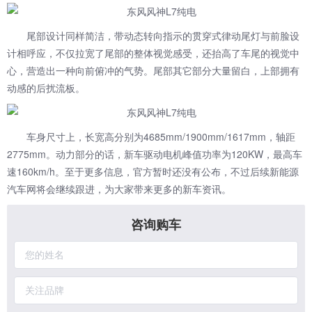
尾部设计同样简洁，带动态转向指示的贯穿式律动尾灯与前脸设
计相呼应，不仅拉宽了尾部的整体视觉感受，还抬高了车尾的视觉中
心，营造出一种向前俯冲的气势。尾部其它部分大量留白，上部拥有
动感的后扰流板。
车身尺寸上，长宽高分别为4685mm/1900mm/1617mm，轴距
2775mm。动力部分的话，新车驱动电机峰值功率为120KW，最高车
速160km/h。至于更多信息，官方暂时还没有公布，不过后续新能源
汽车网将会继续跟进，为大家带来更多的新车资讯。
咨询购车