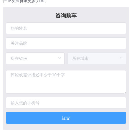
产业发展贡献更多力量。
咨询购车
提交