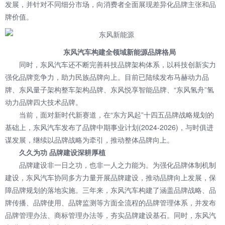
发展，并针对不同细分市场，向消费者全面展现差异化品牌主张和品
牌价值。
东风汽车构建全领域新能源品牌格局
同时，东风汽车还不断完善科技品牌架构体系，以科技创新实力
强化品牌竞争力，助力民族品牌向上。目前已陆续发布马赫动力品
牌、东风量子架构整车架构品牌、东风悦享智能品牌、“东风氢舟”氢
动力品牌四大技术品牌。
当前，面对新时代新赛道，在“东方风起”十四五品牌战略规划的
基础上，东风汽车发布了品牌中期事业计划(2024-2026)，与时俱进
谋发展，继续以品牌战略为牵引，推动整体品牌向上。
久久为功 品牌建设深耕厚植
品牌建设非一日之功，也非一人之力能为。为强化品牌体制机制
建设，东风汽车协同多方力量开展品牌建设，推动品牌向上发展，保
障品牌规划的落地实施。三年来，东风汽车构建了涵盖品牌战略、品
牌传播、品牌使用、品牌监测等方面全流程的品牌管理体系，并发布
品牌管理办法、商标管理办法等，夯实品牌建设基石。同时，东风汽