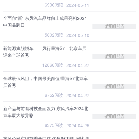
6936阅读
2024-05-11
全面向“新” 东风汽车品牌向上成果亮相2024
中国品牌日
5802阅读
2024-05-10
新能源旗舰轿车——风行星海S7，北京车展
迎来全球首秀
12868阅读
2024-04-27
全球最低风阻，中国最美颜值!星海S7北京车
展首秀
6752阅读
2024-04-27
新产品与前瞻科技全面发力 东风汽车2024北
京车展大放异彩
6375阅读
2024-04-25
东风公司实现首季开门红 销售66万辆 同比增