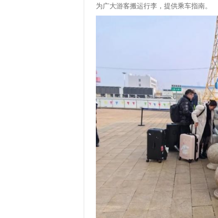
为广大游客搬运行李，提供乘车指南。