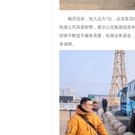
截至目前，投入运力7台，运送客流
轮渡公司高度称赞，展示公交集团优质
部将不断提升服务质量，拓展业务渠道
务保障。