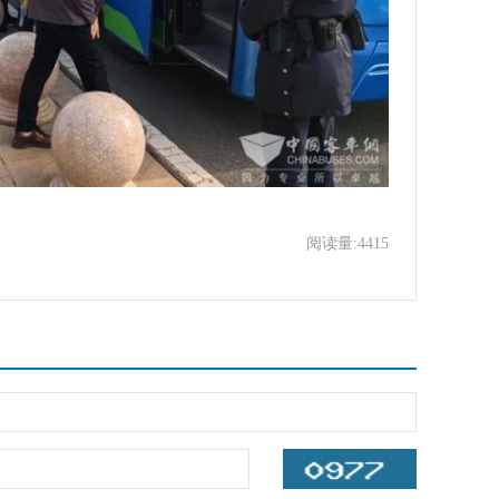
阅读量:4415