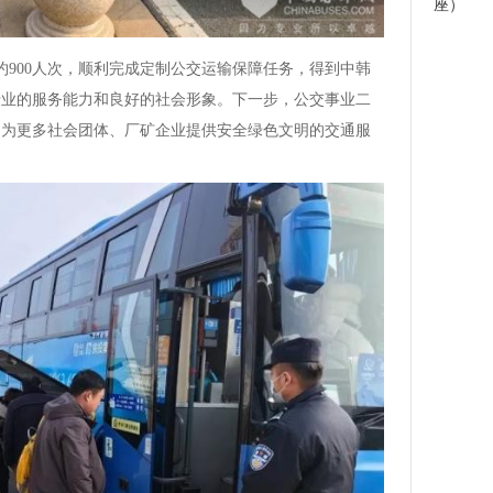
座）
约900人次，顺利完成定制公交运输保障任务，得到中韩
专业的服务能力和良好的社会形象。下一步，公交事业二
，为更多社会团体、厂矿企业提供安全绿色文明的交通服