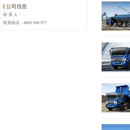
公司信息
联 系 人：
联系电话：4008-988-977