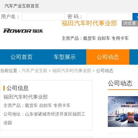
汽车产业互联首页
福田汽车时代事业部
浏览量：
主营产品：载货车 自卸车 专用卡车
公司首页
车型展示
公司动态
当前位置：
汽车产业互联
>
福田汽车时代事业部
> 公司动态
公司动态
公司信息
福田汽车时代事业部
主营产品：载货车 自卸车 专用卡车
公司地址：山东省诸城市经济开发区福田工
业园