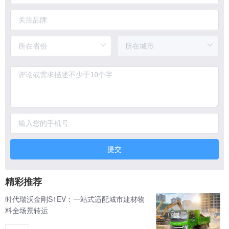
提交
精彩推荐
时代瑞沃金刚S1EV：一站式适配城市建材物
料全场景转运