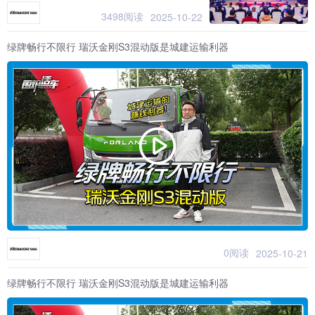
3498阅读
2025-10-22
绿牌畅行不限行 瑞沃金刚S3混动版是城建运输利器
0阅读
2025-10-21
绿牌畅行不限行 瑞沃金刚S3混动版是城建运输利器