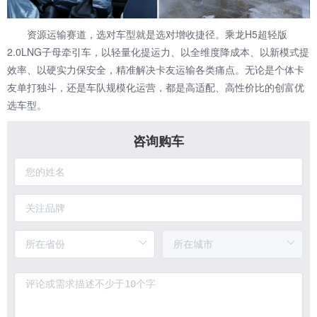
资源运输赛道，选对车型就是选对增收捷径。乘龙H5超轻版
2.0LNG子母牵引车，以轻量化提运力、以全维度降成本、以新模式提
效率、以硬实力保安全，精准解决卡友运输各类痛点。无论是个体卡
友单打独斗，还是车队规模化运营，都是高适配、高性价比的创富优
选车型。
咨询购车