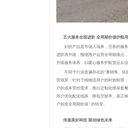
五大服务全面进阶 全周期价值护航
好的产品是市场入场券，完善的服务
进阶再升级，围绕用户运营全周期痛点
升级服务体系，以暖心服务护航货运从
不同于行业普遍存在的“重销售、轻
营场景：针对干线物流用户的时效刚需
户的成本管控需求，推出定制化维保套
用户优化配送线路、降低空驶率，真正将服
户创造全周期价值” 的转变。
传递美好科技 驱动绿色未来