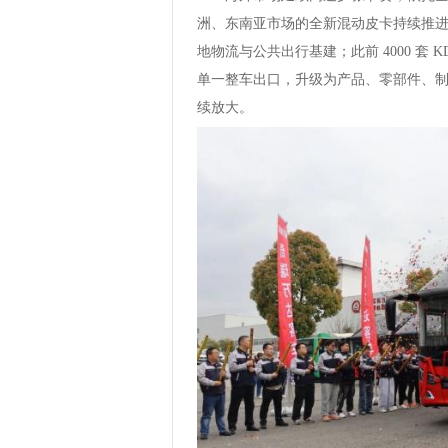
洲、东南亚市场的全新混动皮卡持续推
地物流与公共出行基建；此前 4000 套
单一整车出口，升级为产品、零部件、
续放大。