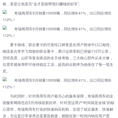
验，更是让他直言“这才是能帮我们赚钱的好车”。
重卡领域，联合重卡的可靠性口碑更是在用户群体中口口相传。
物流老兵李学飞驾驶的联合重卡，累计运营里程已突破110万公里，
历经高原、山区等复杂路况的全天候考验，三大核心部件从未大修，
仅需常规保养即可保持稳定工况，超高的出勤率为他保住了每一笔生
意。
与此同时，针对商用车用户最关心的服务保障，奇瑞商用车的全
国服务网络也在5月持续收获好评。针对货运用户“时间就是金钱”的核
心需求，奇瑞商用车打造的快速响应机制，实现了就近服务、快速解
决，无论是日常保养还是紧急救援，都能在第一时间内响应用户需