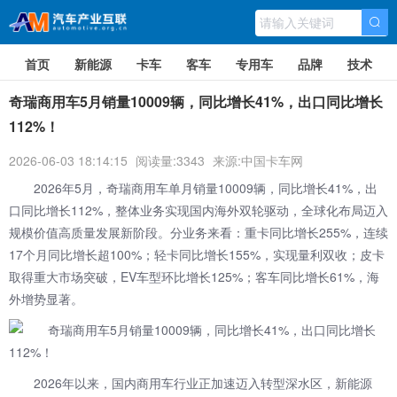
首页
新能源
卡车
客车
专用车
品牌
技术
奇瑞商用车5月销量10009辆，同比增长41%，出口同比增长
112%！
2026-06-03 18:14:15
阅读量:3343
来源:中国卡车网
2026年5月，
奇瑞商用车
单月销量10009辆，同比增长41%，出
口同比增长112%，整体业务实现国内海外双轮驱动，全球化布局迈入
规模价值高质量发展新阶段。分业务来看：重卡同比增长255%，连续
17个月同比增长超100%；轻卡同比增长155%，实现量利双收；皮卡
取得重大市场突破，EV车型环比增长125%；客车同比增长61%，海
外增势显著。
2026年以来，国内商用车行业正加速迈入转型深水区，新能源