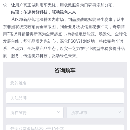
求，让用户真正做到用车无忧，用极致服务为口碑再添加分项。
结语：传递美好科技，驱动绿色未来
从区域新品落地深耕国内市场，到品质战略赋能民生赛事；从中
东非洲双线突破拓宽全球版图，到全业务板块销量稳步冲高，奇瑞商
用车以5月销量再新高为全新起点，持续锚定新能源、场景化、全球化
发展主线，坚守品质为先初心，深化FSCV计划落地，持续完善全谱
系、全动力、全场景产品生态，以实干之力在行业转型中稳步提升品
质、服务，传递美好科技，驱动绿色未来。
咨询购车