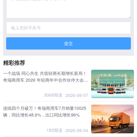
提交
精彩推荐
一个战场 同心共生 共筑轻商长期增长新局！
奇瑞商用车 2026 年轻商年中合作伙伴大会隆
重召开
3068阅读
2026-08-07
连续四个月破万！奇瑞商用车7月销量10025
辆，同比增长48.6%，出口同比增长96%
183阅读
2026-08-04