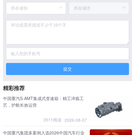
提交
精彩推荐
中国重汽S-AMT集成式变速箱：精工淬炼工
艺，护航长效运营
3511阅读
2026-08-07
中国重汽集团多案例入选2026中国汽车行业