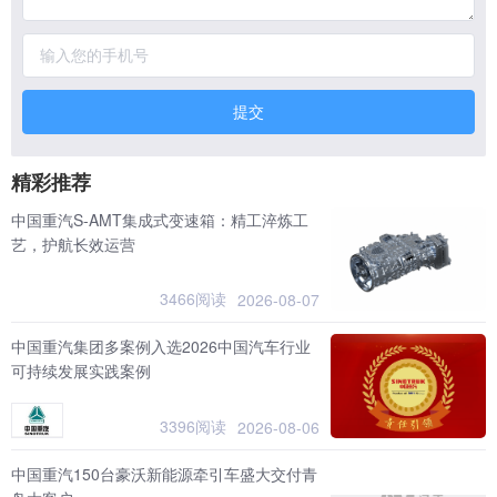
提交
精彩推荐
中国重汽S-AMT集成式变速箱：精工淬炼工
艺，护航长效运营
3466阅读
2026-08-07
中国重汽集团多案例入选2026中国汽车行业
可持续发展实践案例
3396阅读
2026-08-06
中国重汽150台豪沃新能源牵引车盛大交付青