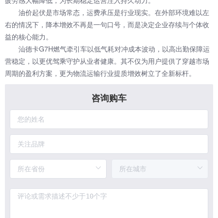
疲劳感大幅降低，为长期稳定运营注入持久动力。
油价起伏是市场常态，运费承压是行业现实。在外部环境难以左
右的情况下，降本增效不再是一句口号，而是决定企业存续与个体收
益的核心能力。
汕德卡G7H燃气牵引车以低气耗对冲成本波动，以高出勤保障运
营稳定，以更优驾乘守护从业者健康。其不仅为用户提供了穿越市场
周期的盈利方案，更为物流运输行业提质增效树立了全新标杆。
咨询购车