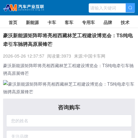
首页
新能源
卡车
客车
专用车
品牌
技术
豪沃新能源矩阵即将亮相西藏林芝工程建设博览会：TS纯电
牵引车驰骋高原展锋芒
2026-05-26 12:37:57
阅读量:3973
来源:中国卡车网
豪沃新能源
矩阵即将亮相西藏林芝工程建设博览会：TS纯电牵引车驰
骋高原展锋芒
咨询购车