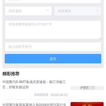
提交
精彩推荐
中国重汽S-AMT集成式变速箱：精工淬炼工
艺，护航长效运营
3468阅读
2026-08-07
中国重汽集团多案例入选2026中国汽车行业