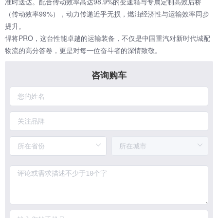
准时送达。配合传动效率高达98.9%的变速箱与专属定制高效后桥
（传动效率99%），动力传递近乎无损，燃油经济性与运输效率同步
提升。
悍将PRO，这台性能卓越的运输装备，不仅是
中国重汽
对新时代城配
物流的高分答卷，更是对每一位奋斗者的深情致敬。
咨询购车