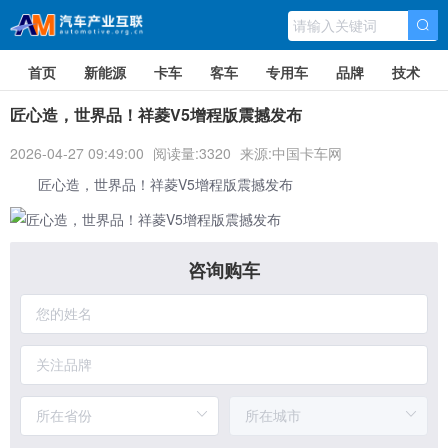
首页
新能源
卡车
客车
专用车
品牌
技术
匠心造，世界品！祥菱V5增程版震撼发布
2026-04-27 09:49:00
阅读量:3320
来源:中国卡车网
匠心造，世界品！
祥菱V5
增程版震撼发布
咨询购车