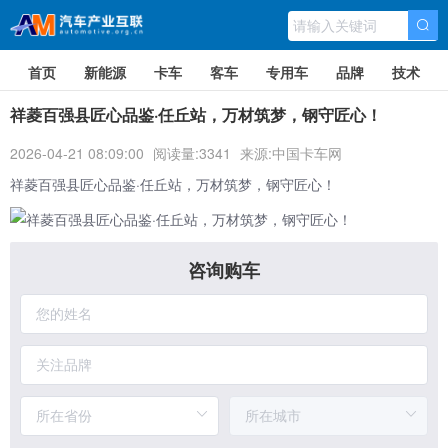
首页
新能源
卡车
客车
专用车
品牌
技术
祥菱百强县匠心品鉴·任丘站，万材筑梦，钢守匠心！
2026-04-21 08:09:00
阅读量:3341
来源:中国卡车网
祥菱
百强县匠心品鉴·任丘站，万材筑梦，钢守匠心！
咨询购车