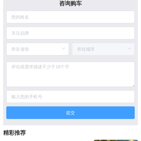
咨询购车
提交
精彩推荐