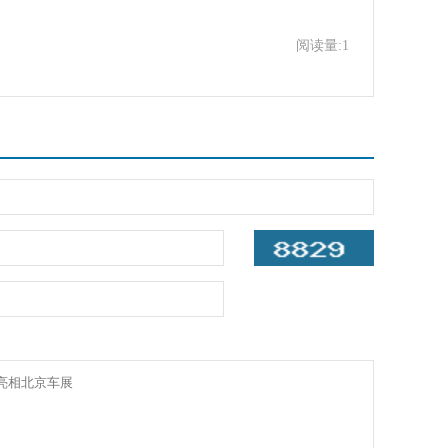
阅读量:1