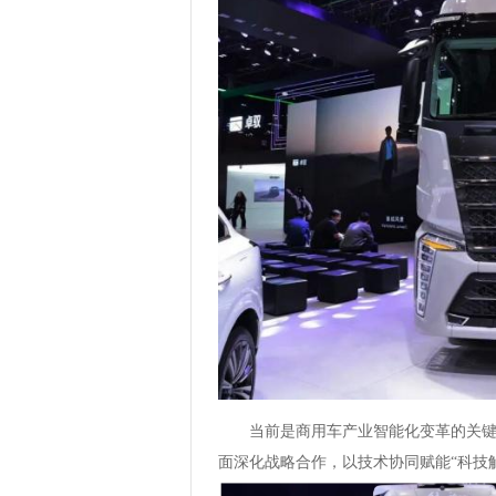
当前是商用车产业智能化变革的关
面深化战略合作，以技术协同赋能“科技