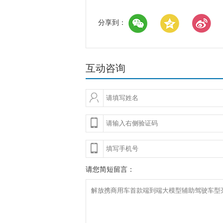
分享到：
互动咨询
请您简短留言：