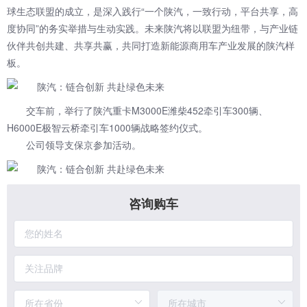
球生态联盟的成立，是深入践行“一个陕汽，一致行动，平台共享，高
度协同”的务实举措与生动实践。未来陕汽将以联盟为纽带，与产业链
伙伴共创共建、共享共赢，共同打造新能源商用车产业发展的陕汽样
板。
交车前，举行了陕汽重卡M3000E潍柴452牵引车300辆、
H6000E极智云桥牵引车1000辆战略签约仪式。
公司领导支保京参加活动。
咨询购车