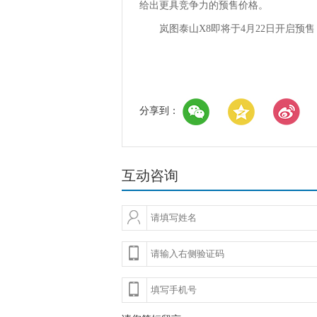
给出更具竞争力的预售价格。
岚图泰山X8即将于4月22日开启预售
分享到：
互动咨询