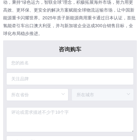
动，秉持“绿色运力，智联全球”理念，积极拓展海外市场，努力用更
高效、更环保、更安全的解决方案赋能全球物流运输市场，让中国新
能源重卡闪耀世界。2025年质子新能源商用重卡通过日本认证，首批
氢能牵引车出口澳大利亚，并与新加坡企业达成300台销售目标，全
球化布局稳步推进。
咨询购车