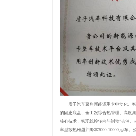
质子汽车聚焦新能源重卡电动化、
的固态底盘、全工况综合热管理、高度
核心技术，实现线控转向与制动“去油、去
车型散热难题并降本3000-10000元/