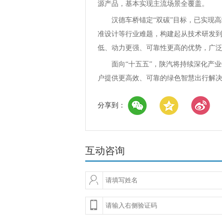
源产品，基本实现主流场景全覆盖。
汉德车桥锚定“双碳”目标，已实现
准设计等行业难题，构建起从技术研发
低、动力更强、可靠性更高的优势，广
面向“十五五”，陕汽将持续深化产
户提供更高效、可靠的绿色智慧出行解
分享到：
互动咨询