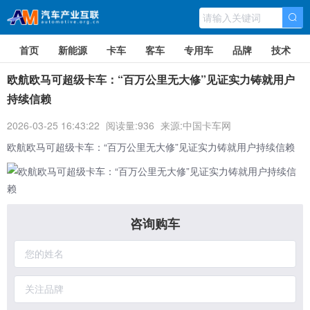
首页
新能源
卡车
客车
专用车
品牌
技术
欧航欧马可超级卡车：“百万公里无大修”见证实力铸就用户
持续信赖
2026-03-25 16:43:22
阅读量:936
来源:中国卡车网
欧航欧马可超级卡车
：“百万公里无大修”见证实力铸就用户持续信赖
咨询购车