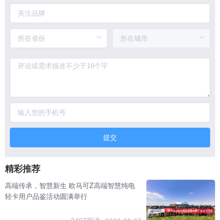
提交
精彩推荐
高端传承，智慧新生 欧马可Z高端智慧纯电
轻卡用户品鉴活动圆满举行