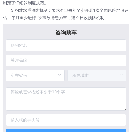
制定了详细的制度规范。
3.构建双重预防机制：要求企业每年至少开展1次全面风险辨识评
估，每月至少进行1次事故隐患排查，建立长效预防机制。
咨询购车