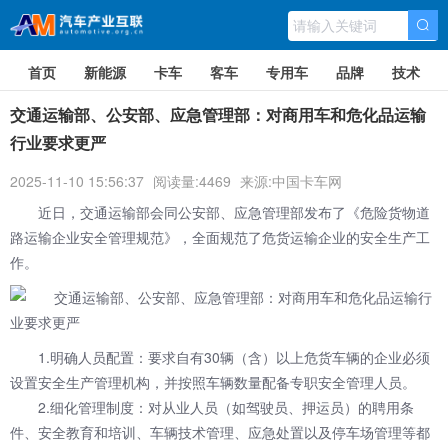
首页
新能源
卡车
客车
专用车
品牌
技术
交通运输部、公安部、应急管理部：对商用车和危化品运输
行业要求更严
2025-11-10 15:56:37
阅读量:4469
来源:中国卡车网
近日，交通运输部会同公安部、应急管理部发布了《危险货物道
路运输企业安全管理规范》，全面规范了危货运输企业的安全生产工
作。
1.明确人员配置：要求自有30辆（含）以上危货车辆的企业必须
设置安全生产管理机构，并按照车辆数量配备专职安全管理人员。
2.细化管理制度：对从业人员（如驾驶员、押运员）的聘用条
件、安全教育和培训、车辆技术管理、应急处置以及停车场管理等都