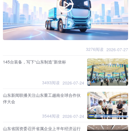
3276阅读
2026-07-27
145台装备，写下“山东制造”新坐标
3493阅读
2026-07-24
山东新闻联播关注山东重工越南全球合作伙
伴大会
3544阅读
2026-07-24
山东省国资委召开省属企业上半年经济运行