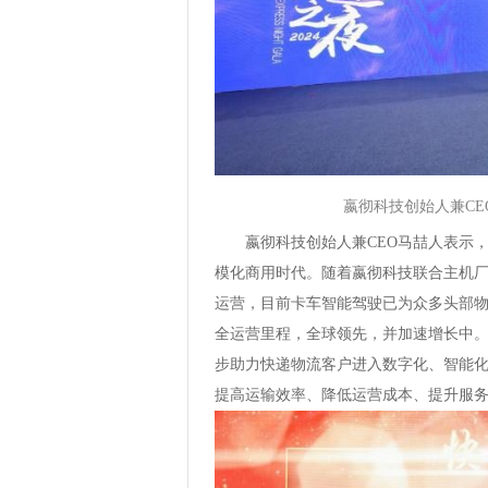
嬴彻科技创始人兼CE
嬴彻科技创始人兼CEO马喆人表示，
模化商用时代。随着嬴彻科技联合主机厂
运营，目前卡车智能驾驶已为众多头部物
全运营里程，全球领先，并加速增长中
步助力快递物流客户进入数字化、智能化
提高运输效率、降低运营成本、提升服务质