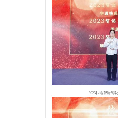
2023快递智能