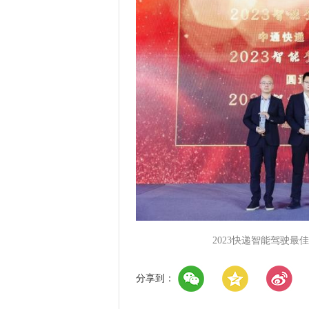
2023快递智能驾驶
分享到：