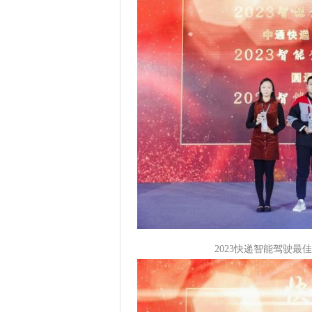
2023快递智能驾驶