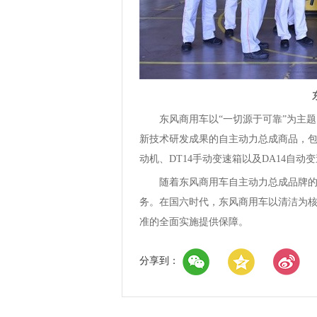
东风商用车以“一切源于可靠”为主题
新技术研发成果的自主动力总成商品，包括DD
动机、DT14手动变速箱以及DA14自动
随着东风商用车自主动力总成品牌的诞
务。在国六时代，东风商用车以清洁为
准的全面实施提供保障。
分享到：