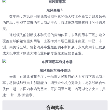
东风商用车
数年来，东风商用车凭借长期积累的强大技术创新实力以及领先
的产品，形成了完善的五大商品平台，持续推动着建筑行业的快速发
展。
通过领先的创新技术和完善的营销体系，东风商用车正逐步建立
覆盖全球的销售服务网络，主要海外市场已覆盖东南亚、中亚、非
洲、南美等区域。随着海外事业版图的不断扩展，东风商用车已发展
成为以中重卡制造为核心业务的专业化国际知名企业。
东风商用车海外市场
未来，在湖北省商务厅，十堰市人民政府的大力支持下东风商用
车，将持续加强自主创新能力，增强企业核心竞争力，与各战略合作
伙伴一起，以国内市场为基础，开拓国际市场，谱写湖北省央企，共
建“一带一路”新篇章。
咨询购车