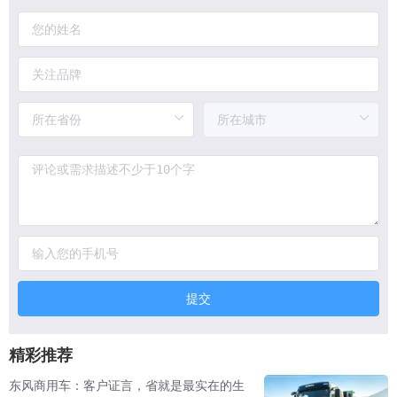
提交
精彩推荐
东风商用车：客户证言，省就是最实在的生