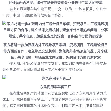
经外贸融合发展、海外市场开拓等相关业务进行了深入的交流
会上东风商用车与中建三局、中交二航局、中铁大桥局、中铁十
一局、中国一冶集团签订战略合作协议。
双方将进一步加强境内外工程带项目车辆、贸易项目、工程建设项目
等方面的合作，建立常态交流机制，聚焦海外市场热点问题，分享经
验，共享信息，加强企业之间深度、务实合作方面的新探索
作为湖北省经济发展的重要支柱，此次到访的在鄂央企已开展海
外业务多年，在国际市场积累了相当丰富的实战经验。
东风商用车车辆工厂
在湖北省商务厅的带领下到访企业实地走访了东风商用车动力总
成工厂、东风商用车车辆工厂，详细了解东风商用车建筑行业车辆方
案，感受东风商用车的技术研发实力、制造工艺水平、服务保障能