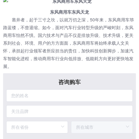
东风商用车东风天龙
凿井者，起于三寸之坎，以就万仞之深，50年来，东风商用车筚
路蓝缕，不曾退缩。如今，面对汽车行业转型升级的严峻时刻，东风
商用车怡然不惧。国六技术与产品不仅是排放升级、技术升级，更关
系到社会、环境、用户的方方面面，东风商用车将始终承载人文关
怀，承担起行业领军者所应担当的责任，加快科技创新脚步，加速汽
车智能化进程，推动商用车行业向低排放、低能耗方向更好更快地发
展。
咨询购车