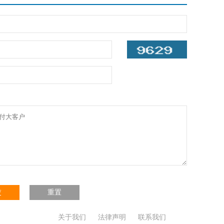
交
重置
关于我们
法律声明
联系我们