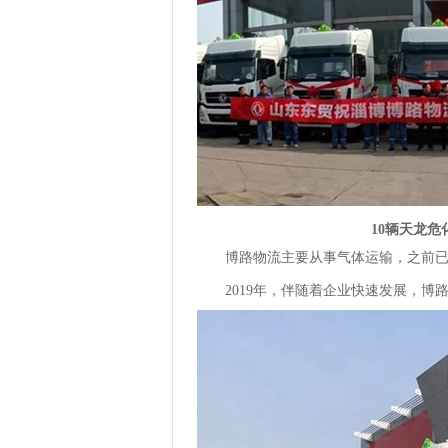
10辆天龙
博路物流主要从事气体运输，之前已
2019年，伴随着企业快速发展，博