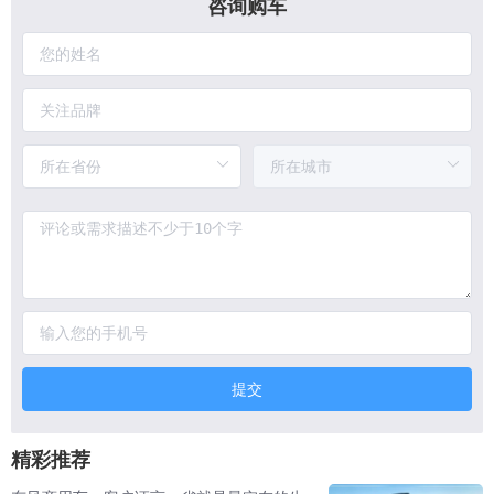
咨询购车
提交
精彩推荐