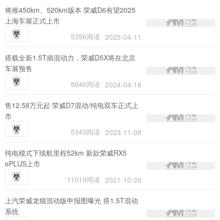
将推450km、520km版本 荣威D6有望2025
上海车展正式上市
5396阅读
2025-04-11
搭载全新1.5T插混动力，荣威D5X将在北京
车展预售
8846阅读
2024-04-18
售12.58万元起 荣威D7混动/纯电双车正式上
市
5343阅读
2023-11-08
纯电模式下续航里程52km 新款荣威RX5
ePLUS上市
11019阅读
2021-10-26
上汽荣威龙猫混动版申报图曝光 搭1.5T混动
系统