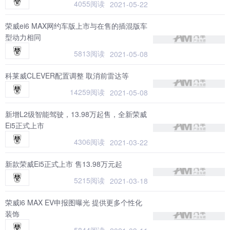
4055阅读
2021-05-22
荣威ei6 MAX网约车版上市与在售的插混版车
型动力相同
5813阅读
2021-05-08
科莱威CLEVER配置调整 取消前雷达等
14259阅读
2021-05-08
新增L2级智能驾驶，13.98万起售，全新荣威
Ei5正式上市
4306阅读
2021-03-22
新款荣威Ei5正式上市 售13.98万元起
5215阅读
2021-03-18
荣威i6 MAX EV申报图曝光 提供更多个性化
装饰