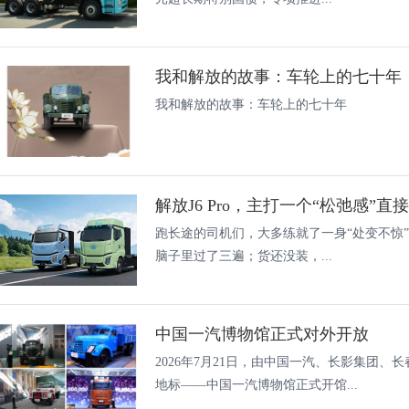
我和解放的故事：车轮上的七十年
我和解放的故事：车轮上的七十年
解放J6 Pro，主打一个“松弛感”直
跑长途的司机们，大多练就了一身“处变不惊
脑子里过了三遍；货还没装，...
中国一汽博物馆正式对外开放
2026年7月21日，由中国一汽、长影集团
地标——中国一汽博物馆正式开馆...