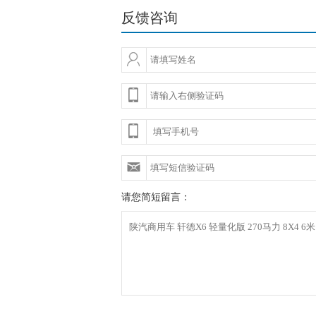
反馈咨询
请您简短留言：