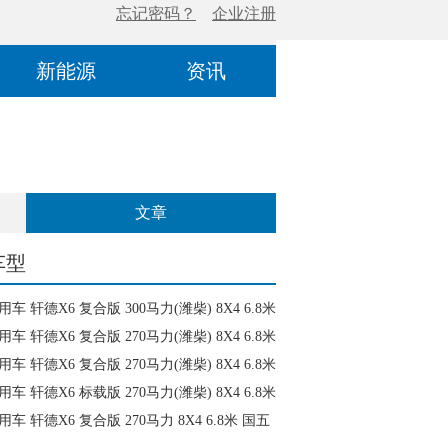
新能源
资讯
文章
车型
车 轩德X6 复合版 300马力(潍柴) 8X4 6.8米
(SX3315GP5)
车 轩德X6 复合版 270马力(潍柴) 8X4 6.8米
(SX3315GP5)
车 轩德X6 复合版 270马力(潍柴) 8X4 6.8米
车(SX3315GP5)
车 轩德X6 标载版 270马力(潍柴) 8X4 6.8米
(SX3312GP5)
车 轩德X6 复合版 270马力 8X4 6.8米 国五