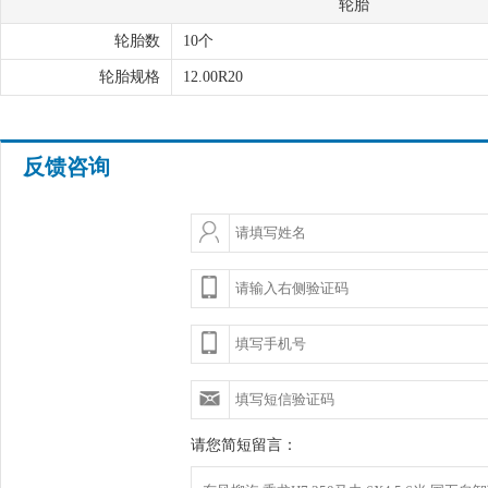
轮胎
轮胎数
10个
轮胎规格
12.00R20
反馈咨询
请您简短留言：