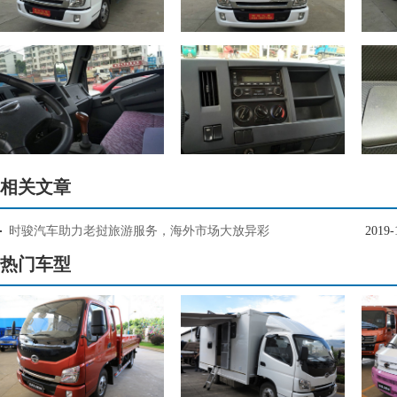
相关文章
时骏汽车助力老挝旅游服务，海外市场大放异彩
2019-
热门车型