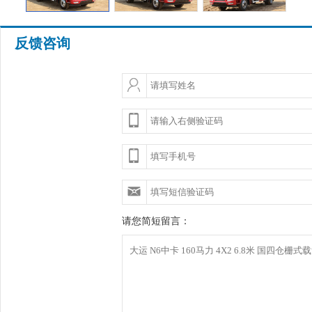
反馈咨询
请您简短留言：