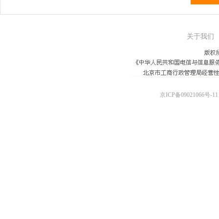
关于我们
京ICP备09021066号-11