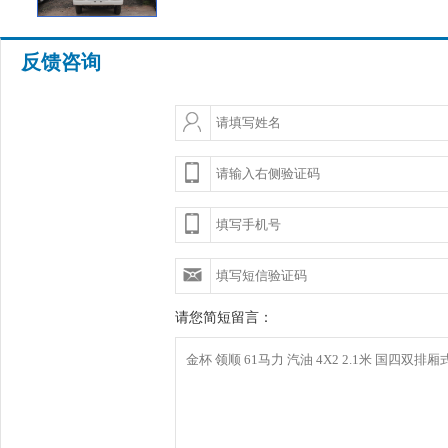
反馈咨询
请您简短留言：